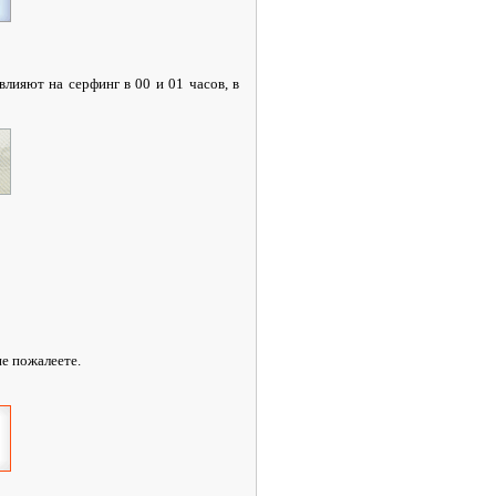
влияют на серфинг в 00 и 01 часов, в
не пожалеете.