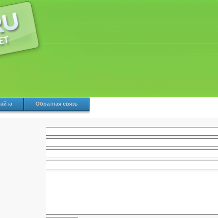
сайта
Обратная связь